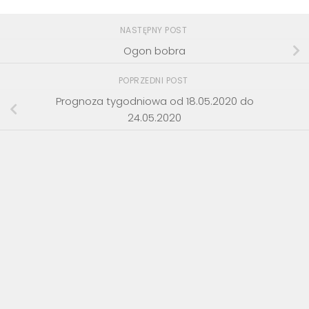
NASTĘPNY POST
Ogon bobra
POPRZEDNI POST
Prognoza tygodniowa od 18.05.2020 do
24.05.2020