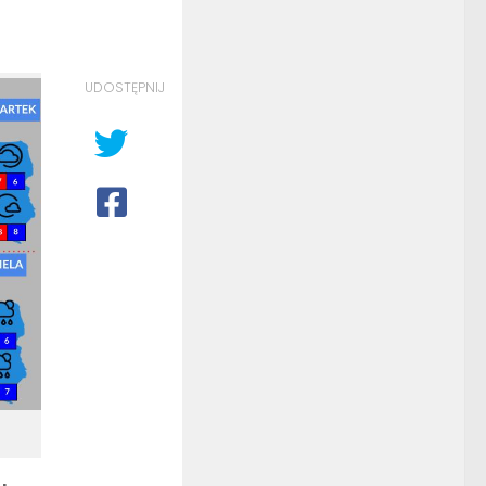
UDOSTĘPNIJ