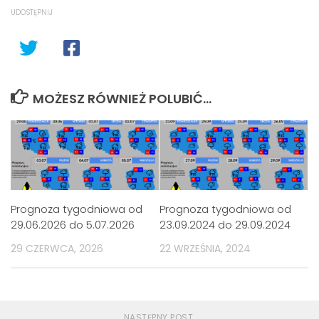
UDOSTĘPNIJ
MOŻESZ RÓWNIEŻ POLUBIĆ…
Prognoza tygodniowa od
Prognoza tygodniowa od
29.06.2026 do 5.07.2026
23.09.2024 do 29.09.2024
29 CZERWCA, 2026
22 WRZEŚNIA, 2024
NASTĘPNY POST