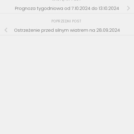
Prognoza tygodniowa od 7.10.2024 do 13.10.2024
POPRZEDNI POST
Ostrzeżenie przed silnym wiatrem na 28.09.2024