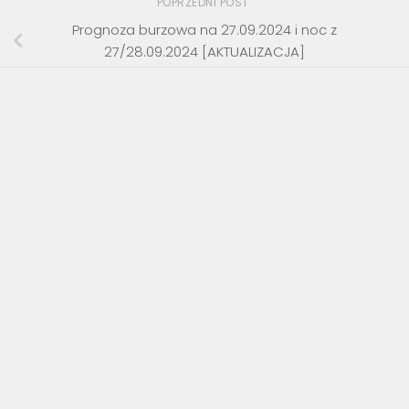
POPRZEDNI POST
Prognoza burzowa na 27.09.2024 i noc z
27/28.09.2024 [AKTUALIZACJA]