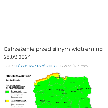
Ostrzeżenie przed silnym wiatrem na
28.09.2024
PRZEZ
SIEĆ OBSERWATORÓW BURZ
·
27 WRZEŚNIA, 2024