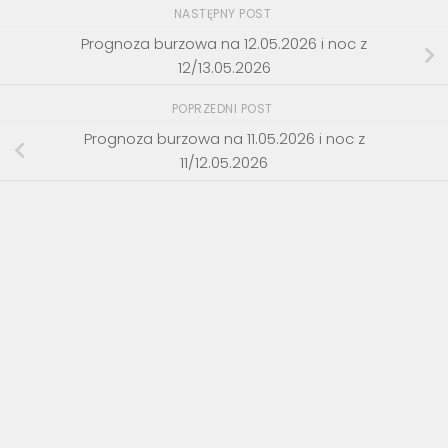
NASTĘPNY POST
Prognoza burzowa na 12.05.2026 i noc z
12/13.05.2026
POPRZEDNI POST
Prognoza burzowa na 11.05.2026 i noc z
11/12.05.2026