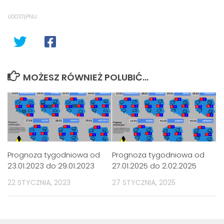
UDOSTĘPNIJ
MOŻESZ RÓWNIEŻ POLUBIĆ…
Prognoza tygodniowa od
Prognoza tygodniowa od
23.01.2023 do 29.01.2023
27.01.2025 do 2.02.2025
22 STYCZNIA, 2023
27 STYCZNIA, 2025