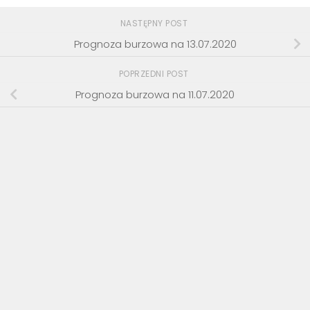
NASTĘPNY POST
Prognoza burzowa na 13.07.2020
POPRZEDNI POST
Prognoza burzowa na 11.07.2020