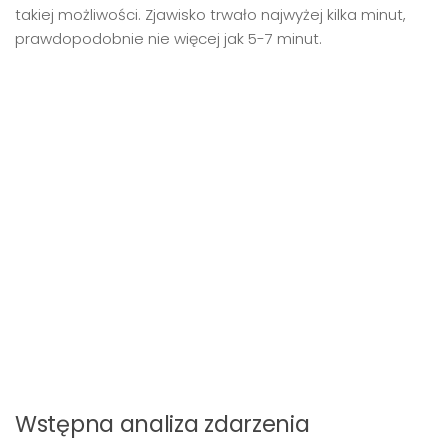
takiej możliwości. Zjawisko trwało najwyżej kilka minut,
prawdopodobnie nie więcej jak 5-7 minut.
Wstępna analiza zdarzenia