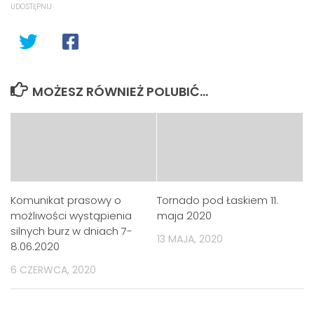
UDOSTĘPNIJ
MOŻESZ RÓWNIEŻ POLUBIĆ…
Komunikat prasowy o
Tornado pod Łaskiem 11.
możliwości wystąpienia
maja 2020
silnych burz w dniach 7-
13 MAJA, 2020
8.06.2020
6 CZERWCA, 2020