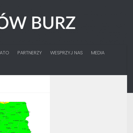
GATO
PARTNERZY
WESPRZYJ NAS
MEDIA