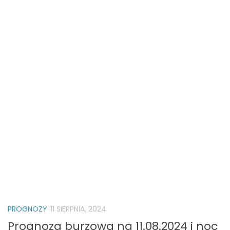
PROGNOZY
11 SIERPNIA, 2024
Prognoza burzowa na 11.08.2024 i noc