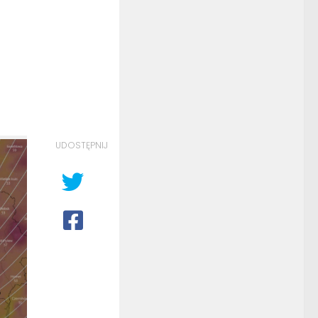
UDOSTĘPNIJ