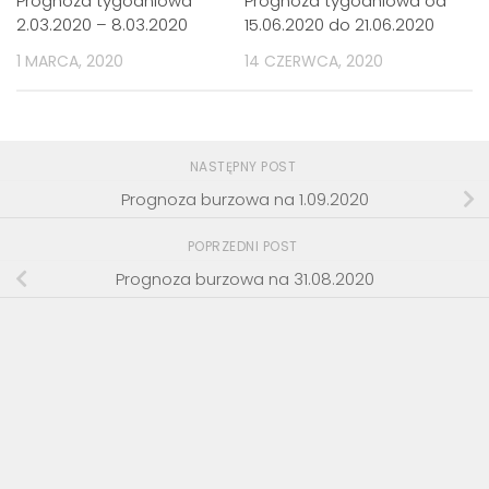
Prognoza tygodniowa
Prognoza tygodniowa od
2.03.2020 – 8.03.2020
15.06.2020 do 21.06.2020
1 MARCA, 2020
14 CZERWCA, 2020
NASTĘPNY POST
Prognoza burzowa na 1.09.2020
POPRZEDNI POST
Prognoza burzowa na 31.08.2020