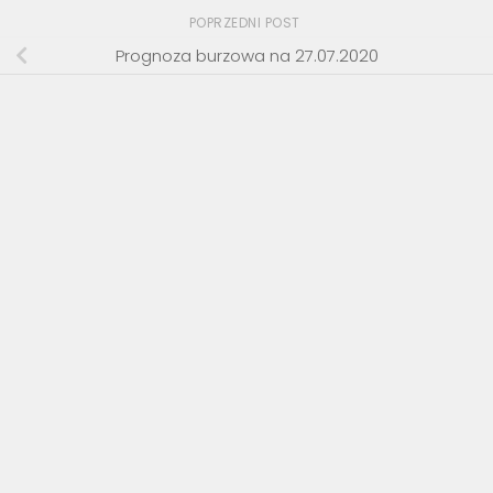
POPRZEDNI POST
Prognoza burzowa na 27.07.2020