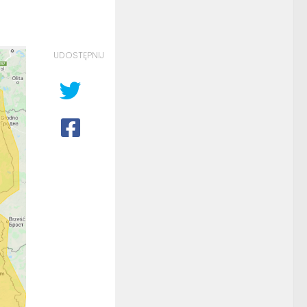
UDOSTĘPNIJ