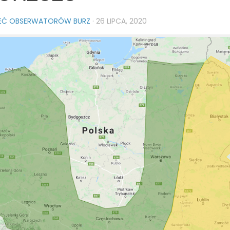
IEĆ OBSERWATORÓW BURZ
·
26 LIPCA, 2020