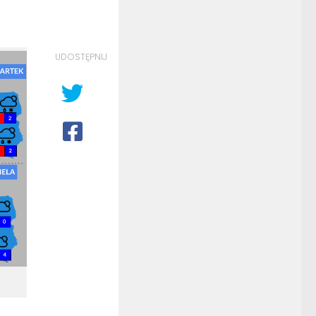
UDOSTĘPNIJ