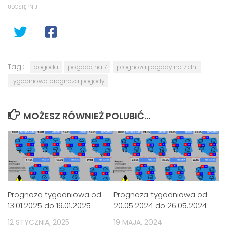
UDOSTĘPNIJ
Tagi:
pogoda
pogoda na 7
prognoza pogody na 7 dni
tygodniowa prognoza pogody
MOŻESZ RÓWNIEŻ POLUBIĆ…
Prognoza tygodniowa od
Prognoza tygodniowa od
13.01.2025 do 19.01.2025
20.05.2024 do 26.05.2024
12 STYCZNIA, 2025
19 MAJA, 2024