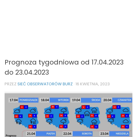
Prognoza tygodniowa od 17.04.2023
do 23.04.2023
PRZEZ
SIEĆ OBSERWATORÓW BURZ
·
16 KWIETNIA, 2023