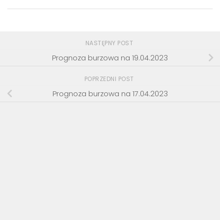
NASTĘPNY POST
Prognoza burzowa na 19.04.2023
POPRZEDNI POST
Prognoza burzowa na 17.04.2023