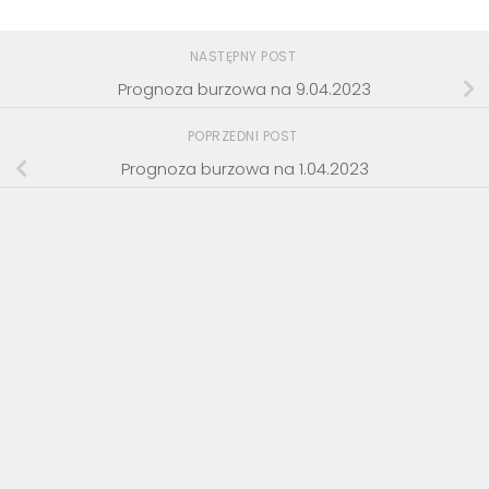
NASTĘPNY POST
Prognoza burzowa na 9.04.2023
POPRZEDNI POST
Prognoza burzowa na 1.04.2023