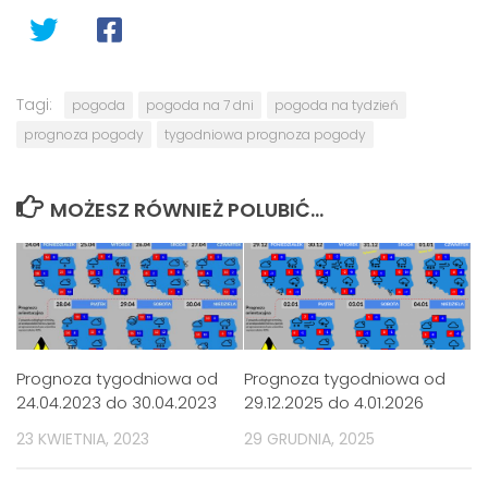
Tagi:
pogoda
pogoda na 7 dni
pogoda na tydzień
prognoza pogody
tygodniowa prognoza pogody
MOŻESZ RÓWNIEŻ POLUBIĆ…
Prognoza tygodniowa od
Prognoza tygodniowa od
24.04.2023 do 30.04.2023
29.12.2025 do 4.01.2026
23 KWIETNIA, 2023
29 GRUDNIA, 2025