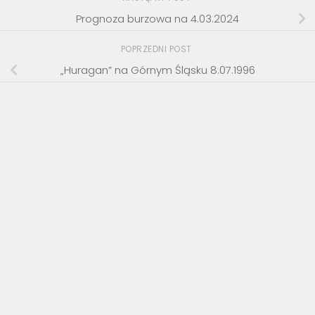
Prognoza burzowa na 4.03.2024
POPRZEDNI POST
„Huragan” na Górnym Śląsku 8.07.1996