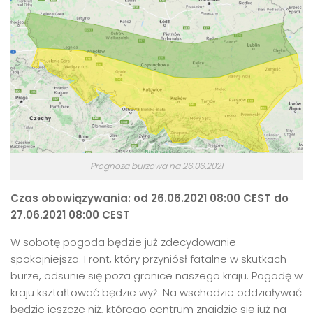
Prognoza burzowa na 26.06.2021
Czas obowiązywania: od 26.06.2021 08:00 CEST do
27.06.2021 08:00 CEST
W sobotę pogoda będzie już zdecydowanie
spokojniejsza. Front, który przyniósł fatalne w skutkach
burze, odsunie się poza granice naszego kraju. Pogodę w
kraju kształtować będzie wyż. Na wschodzie oddziaływać
będzie jeszcze niż, którego centrum znajdzie się już na