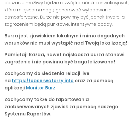
obszarze możliwy będzie rozwój komórek konwekcyjnych,
które miejscami mogą generować wyładowania
atmosferyczne. Burze nie powinny być jednak trwałe, a
zagrożeniem będą punktowe, intensywne opady.
Burza jest zjawiskiem lokalnym i mimo dogodnych
warunków nie musi wystąpić nad Twoją lokalizacją!
Pamiętaj! Każda, nawet najsłabsza burza stanowi
zagrożenie i nie powinna być bagatelizowana!
Zachęcamy do śledzenia relacji live
na
https://obserwatorzy.info
oraz za pomocą
aplikacji
Monitor Burz
.
Zachęcamy także do raportowania
zaobserwowanych zjawisk za pomocą naszego
Systemu Raportów.