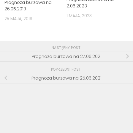
Prognoza burzowa na
2.05.2023
26.05.2019
1 MAJA, 2023
25 MAJA, 2019
NASTĘPNY POST
Prognoza burzowa na 27.06.2021
POPRZEDNI POST
Prognoza burzowa na 25.06.2021