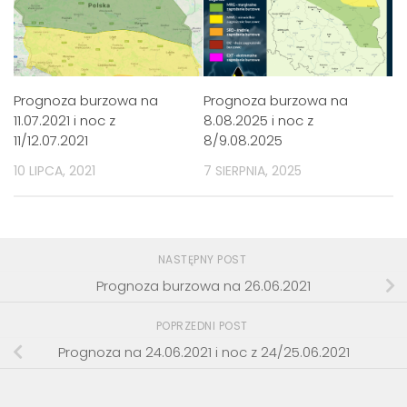
Prognoza burzowa na
Prognoza burzowa na
11.07.2021 i noc z
8.08.2025 i noc z
11/12.07.2021
8/9.08.2025
10 LIPCA, 2021
7 SIERPNIA, 2025
NASTĘPNY POST
Prognoza burzowa na 26.06.2021
POPRZEDNI POST
Prognoza na 24.06.2021 i noc z 24/25.06.2021