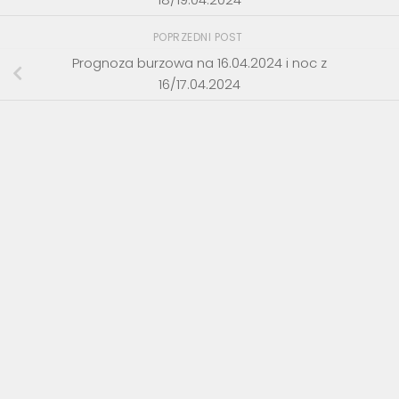
POPRZEDNI POST
Prognoza burzowa na 16.04.2024 i noc z
16/17.04.2024