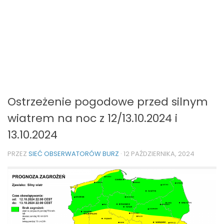
Ostrzeżenie pogodowe przed silnym
wiatrem na noc z 12/13.10.2024 i
13.10.2024
PRZEZ
SIEĆ OBSERWATORÓW BURZ
·
12 PAŹDZIERNIKA, 2024