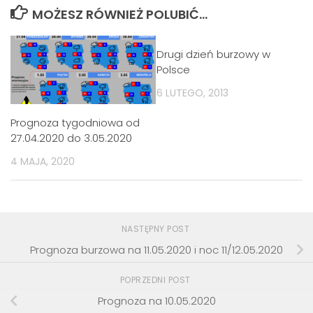
MOŻESZ RÓWNIEŻ POLUBIĆ…
Drugi dzień burzowy w
Polsce
6 LUTEGO, 2013
Prognoza tygodniowa od
27.04.2020 do 3.05.2020
4 MAJA, 2020
NASTĘPNY POST
Prognoza burzowa na 11.05.2020 i noc 11/12.05.2020
POPRZEDNI POST
Prognoza na 10.05.2020