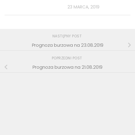
23 MARCA, 2019
NASTĘPNY POST
Prognoza burzowa na 23.08.2019
POPRZEDNI POST
Prognoza burzowa na 21.08.2019