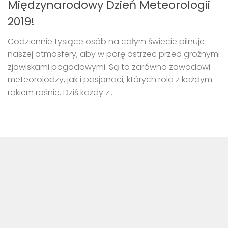
Międzynarodowy Dzień Meteorologii
2019!
Codziennie tysiące osób na całym świecie pilnuje
naszej atmosfery, aby w porę ostrzec przed groźnymi
zjawiskami pogodowymi. Są to zarówno zawodowi
meteorolodzy, jak i pasjonaci, których rola z każdym
rokiem rośnie. Dziś każdy z...