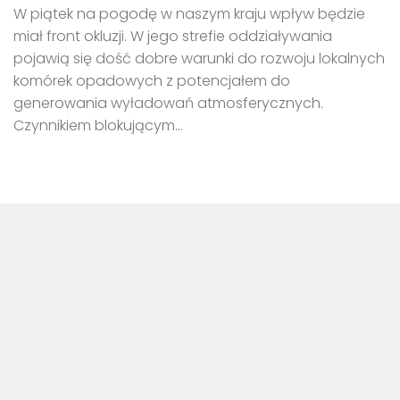
W piątek na pogodę w naszym kraju wpływ będzie
miał front okluzji. W jego strefie oddziaływania
pojawią się dość dobre warunki do rozwoju lokalnych
komórek opadowych z potencjałem do
generowania wyładowań atmosferycznych.
Czynnikiem blokującym...