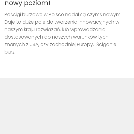
nowy poziom!
Pościgi burzowe w Polsce nadal są czymś nowym.
Daje to duże pole do tworzenia innowacyjnych w
naszym kraju rozwiązań, lub wprowadzania
dostosowanych do naszych warunków tych
znanych z USA, czy zachodniej Europy. Ściganie
burz...