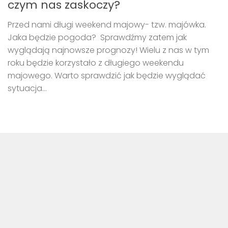
czym nas zaskoczy?
Przed nami długi weekend majowy- tzw. majówka.
Jaka będzie pogoda? Sprawdźmy zatem jak
wyglądają najnowsze prognozy! Wielu z nas w tym
roku będzie korzystało z długiego weekendu
majowego. Warto sprawdzić jak będzie wyglądać
sytuacja...