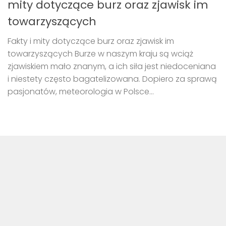
mity dotyczące burz oraz zjawisk im
towarzyszących
Fakty i mity dotyczące burz oraz zjawisk im
towarzyszących Burze w naszym kraju są wciąż
zjawiskiem mało znanym, a ich siła jest niedoceniana
i niestety często bagatelizowana. Dopiero za sprawą
pasjonatów, meteorologia w Polsce...