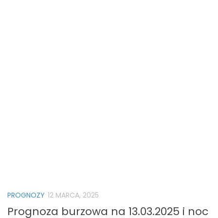
PROGNOZY
12 MARCA, 2025
Prognoza burzowa na 13.03.2025 i noc