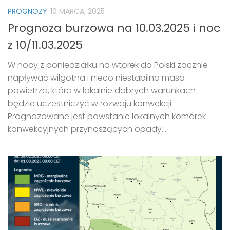
PROGNOZY
10 MARCA, 2025
Prognoza burzowa na 10.03.2025 i noc
z 10/11.03.2025
W nocy z poniedziałku na wtorek do Polski zacznie
napływać wilgotna i nieco niestabilna masa
powietrza, która w lokalnie dobrych warunkach
będzie uczestniczyć w rozwoju konwekcji.
Prognozowane jest powstanie lokalnych komórek
konwekcyjnych przynoszących opady...