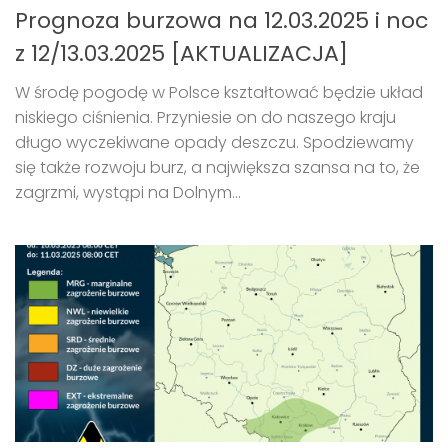
Prognoza burzowa na 12.03.2025 i noc
z 12/13.03.2025 [AKTUALIZACJA]
W środę pogodę w Polsce kształtować będzie układ
niskiego ciśnienia. Przyniesie on do naszego kraju
długo wyczekiwane opady deszczu. Spodziewamy
się także rozwoju burz, a największa szansa na to, że
zagrzmi, wystąpi na Dolnym...