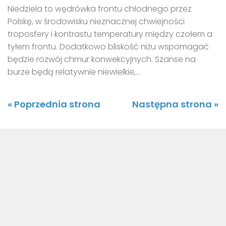
Niedziela to wędrówka frontu chłodnego przez
Polskę, w środowisku nieznacznej chwiejności
troposfery i kontrastu temperatury między czołem a
tyłem frontu. Dodatkowo bliskość niżu wspomagać
będzie rozwój chmur konwekcyjnych. Szanse na
burze będą relatywnie niewielkie,...
« Poprzednia strona
Następna strona »