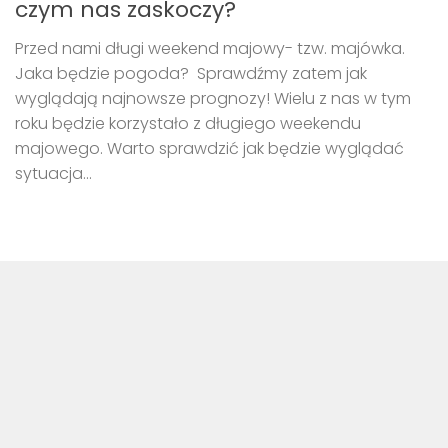
czym nas zaskoczy?
Przed nami długi weekend majowy- tzw. majówka.
Jaka będzie pogoda? Sprawdźmy zatem jak
wyglądają najnowsze prognozy! Wielu z nas w tym
roku będzie korzystało z długiego weekendu
majowego. Warto sprawdzić jak będzie wyglądać
sytuacja...