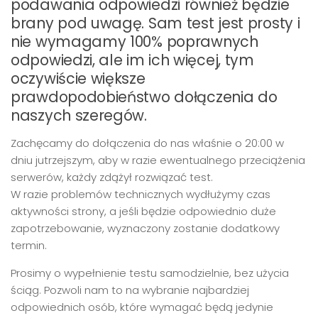
podawania odpowiedzi również będzie
brany pod uwagę. Sam test jest prosty i
nie wymagamy 100% poprawnych
odpowiedzi, ale im ich więcej, tym
oczywiście większe
prawdopodobieństwo dołączenia do
naszych szeregów.
Zachęcamy do dołączenia do nas właśnie o 20:00 w
dniu jutrzejszym, aby w razie ewentualnego przeciążenia
serwerów, każdy zdążył rozwiązać test.
W razie problemów technicznych wydłużymy czas
aktywności strony, a jeśli będzie odpowiednio duże
zapotrzebowanie, wyznaczony zostanie dodatkowy
termin.
Prosimy o wypełnienie testu samodzielnie, bez użycia
ściąg. Pozwoli nam to na wybranie najbardziej
odpowiednich osób, które wymagać będą jedynie