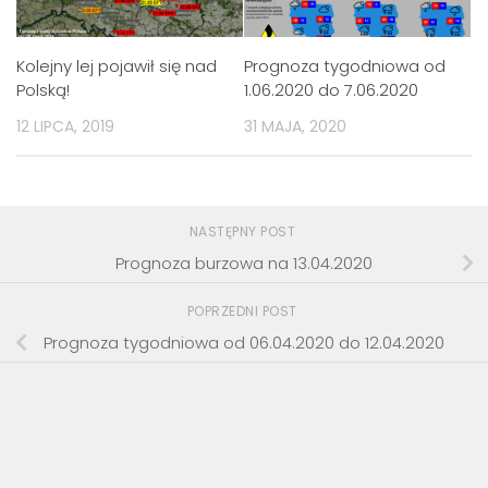
Kolejny lej pojawił się nad
Prognoza tygodniowa od
Polską!
1.06.2020 do 7.06.2020
12 LIPCA, 2019
31 MAJA, 2020
NASTĘPNY POST
Prognoza burzowa na 13.04.2020
POPRZEDNI POST
Prognoza tygodniowa od 06.04.2020 do 12.04.2020