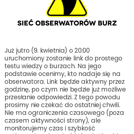
Już jutro (9. kwietnia) o 20:00
uruchomiony zostanie link do prostego
testu wiedzy o burzach. Na jego
podstawie ocenimy, kto nadaje się na
obserwatora. Link będzie aktywny przez
godzinę, po czym nie będzie już możliwe
przesłanie odpowiedzi. Z tego powodu
prosimy nie czekać do ostatniej chwili.
Nie ma ograniczenia czasowego (poza
czasem aktywności strony), ale
monitorujemy czas i szybkość