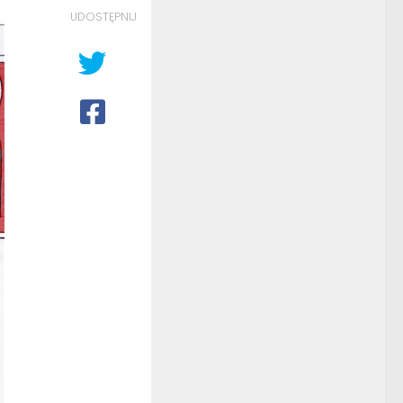
UDOSTĘPNIJ