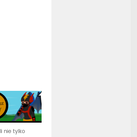
i nie tylko