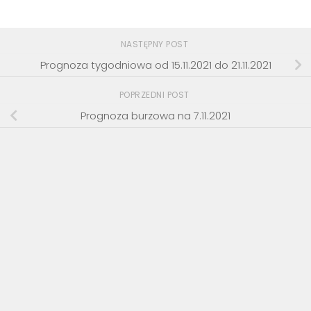
NASTĘPNY POST
Prognoza tygodniowa od 15.11.2021 do 21.11.2021
POPRZEDNI POST
Prognoza burzowa na 7.11.2021