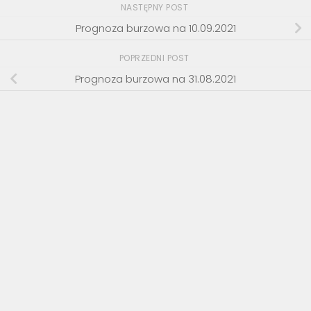
NASTĘPNY POST
Prognoza burzowa na 10.09.2021
POPRZEDNI POST
Prognoza burzowa na 31.08.2021