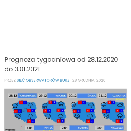
Prognoza tygodniowa od 28.12.2020
do 3.01.2021
PRZEZ
SIEĆ OBSERWATORÓW BURZ
·
28 GRUDNIA, 2020