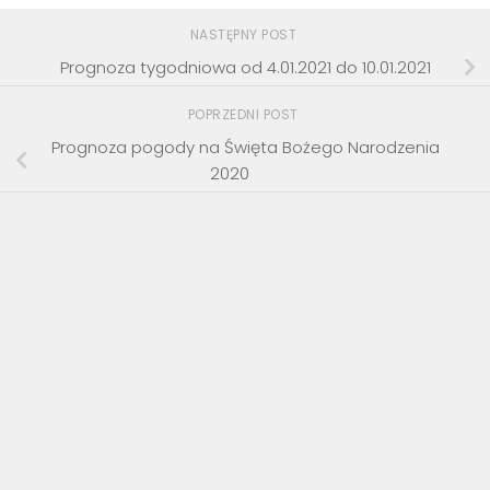
NASTĘPNY POST
Prognoza tygodniowa od 4.01.2021 do 10.01.2021
POPRZEDNI POST
Prognoza pogody na Święta Bożego Narodzenia
2020