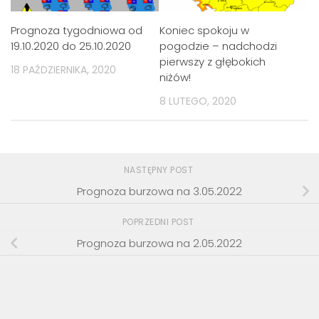
Prognoza tygodniowa od
Koniec spokoju w
19.10.2020 do 25.10.2020
pogodzie – nadchodzi
pierwszy z głębokich
18 PAŹDZIERNIKA, 2020
niżów!
8 LUTEGO, 2020
NASTĘPNY POST
Prognoza burzowa na 3.05.2022
POPRZEDNI POST
Prognoza burzowa na 2.05.2022