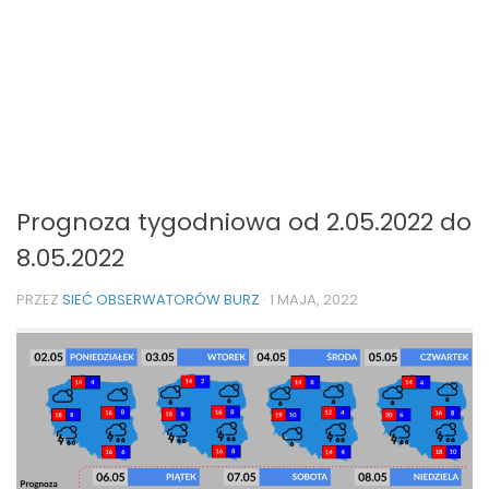
Prognoza tygodniowa od 2.05.2022 do
8.05.2022
PRZEZ
SIEĆ OBSERWATORÓW BURZ
·
1 MAJA, 2022