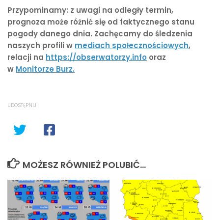
Przypominamy: z uwagi na odległy termin,
prognoza może różnić się od faktycznego stanu
pogody danego dnia. Zachęcamy do śledzenia
naszych profili w
mediach społecznościowych
,
relacji na
https://obserwatorzy.info
oraz
w
Monitorze Burz.
UDOSTĘPNIJ
MOŻESZ RÓWNIEŻ POLUBIĆ…