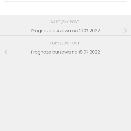
NASTĘPNY POST
Prognoza burzowa na 21.07.2022
POPRZEDNI POST
Prognoza burzowa na 18.07.2022