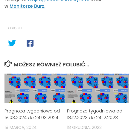
w
Monitorze Burz.
UDOSTĘPNIJ
MOŻESZ RÓWNIEŻ POLUBIĆ…
Prognoza tygodniowa od
Prognoza tygodniowa od
18.03.2024 do 24.03.2024
18.12.2023 do 24.12.2023
18 MARCA, 2024
18 GRUDNIA, 2023