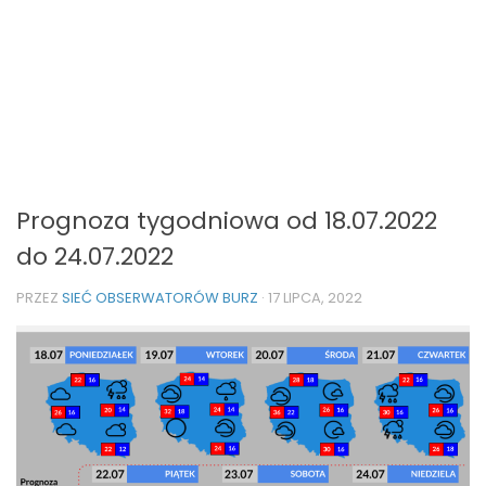
Prognoza tygodniowa od 18.07.2022
do 24.07.2022
PRZEZ
SIEĆ OBSERWATORÓW BURZ
·
17 LIPCA, 2022