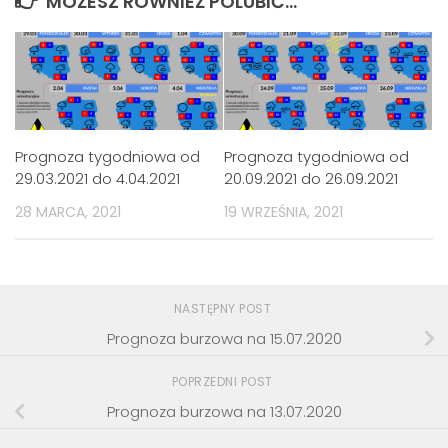
MOŻESZ RÓWNIEŻ POLUBIĆ…
Prognoza tygodniowa od
Prognoza tygodniowa od
29.03.2021 do 4.04.2021
20.09.2021 do 26.09.2021
28 MARCA, 2021
19 WRZEŚNIA, 2021
NASTĘPNY POST
Prognoza burzowa na 15.07.2020
POPRZEDNI POST
Prognoza burzowa na 13.07.2020