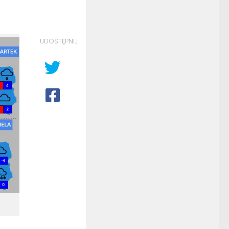
UDOSTĘPNIJ