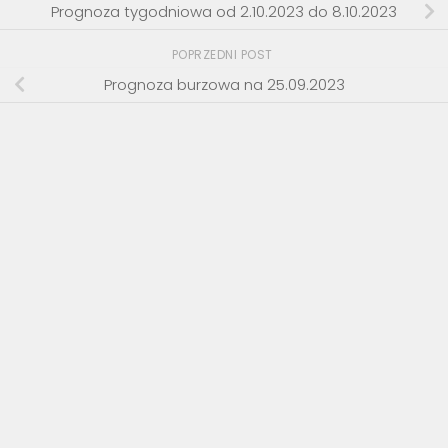
Prognoza tygodniowa od 2.10.2023 do 8.10.2023
POPRZEDNI POST
Prognoza burzowa na 25.09.2023