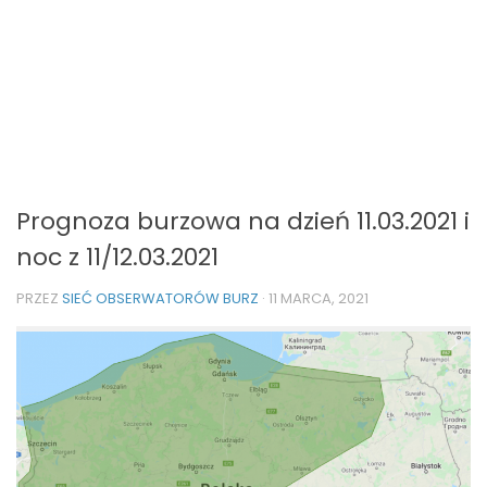
Prognoza burzowa na dzień 11.03.2021 i
noc z 11/12.03.2021
PRZEZ
SIEĆ OBSERWATORÓW BURZ
·
11 MARCA, 2021