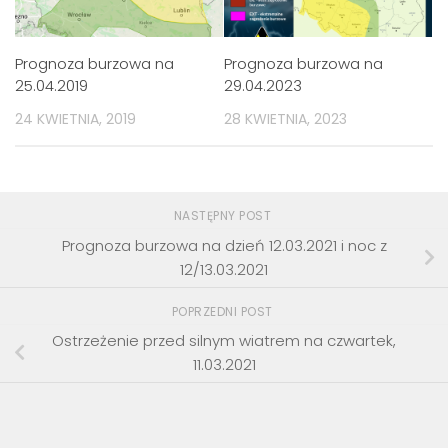
Prognoza burzowa na
Prognoza burzowa na
25.04.2019
29.04.2023
24 KWIETNIA, 2019
28 KWIETNIA, 2023
NASTĘPNY POST
Prognoza burzowa na dzień 12.03.2021 i noc z
12/13.03.2021
POPRZEDNI POST
Ostrzeżenie przed silnym wiatrem na czwartek,
11.03.2021