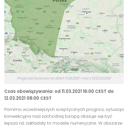
Prognoza burzowa na dzień 11.03.2021 i noc z 11/12.03.2021
Czas obowiązywania: od 11.03.2021 16:00 CEST do
12.03.2021 08:00 CEST
Pomimo wcześniejszych sceptycznych prognoz, sytuacja
konwekcyjna nad zachodnią Europą okazuje się być
lepsza niż zakładały to modele numeryczne. W obszarze