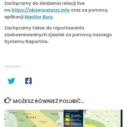
Zachęcamy do śledzenia relacji live
na
https://obserwatorzy.info
oraz za pomocą
aplikacji
Monitor Burz.
Zachęcamy także do raportowania
zaobserwowanych zjawisk za pomocą naszego
Systemu Raportów.
UDOSTĘPNIJ
MOŻESZ RÓWNIEŻ POLUBIĆ…