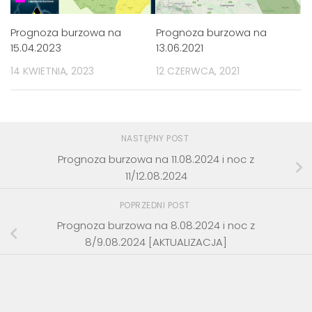
Prognoza burzowa na
Prognoza burzowa na
15.04.2023
13.06.2021
14 KWIETNIA, 2023
12 CZERWCA, 2021
NASTĘPNY POST
Prognoza burzowa na 11.08.2024 i noc z
11/12.08.2024
POPRZEDNI POST
Prognoza burzowa na 8.08.2024 i noc z
8/9.08.2024 [AKTUALIZACJA]