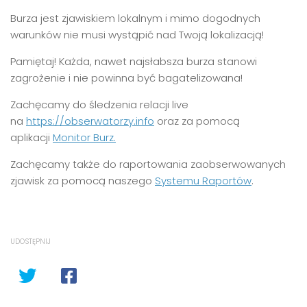
Burza jest zjawiskiem lokalnym i mimo dogodnych
warunków nie musi wystąpić nad Twoją lokalizacją!
Pamiętaj! Każda, nawet najsłabsza burza stanowi
zagrożenie i nie powinna być bagatelizowana!
Zachęcamy do śledzenia relacji live
na
https://obserwatorzy.info
oraz za pomocą
aplikacji
Monitor Burz.
Zachęcamy także do raportowania zaobserwowanych
zjawisk za pomocą naszego
Systemu Raportów
.
UDOSTĘPNIJ