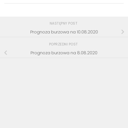
NASTĘPNY POST
Prognoza burzowa na 10.08.2020
POPRZEDNI POST
Prognoza burzowa na 8.08.2020