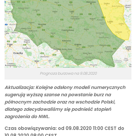
Prognoza burzowa na 9.08.2020
Aktualizacja: Kolejne odsłony modeli numerycznych
sugerują wyższą szanse na powstanie burz na
północnym zachodzie oraz na wschodzie Polski,
dlatego zdecydowaliśmy się podnieść stopień
zagrożenia do NWL.
Czas obowiązywania: od 09.08.2020 11:00 CEST do
10.08.2020 08:00 CEST