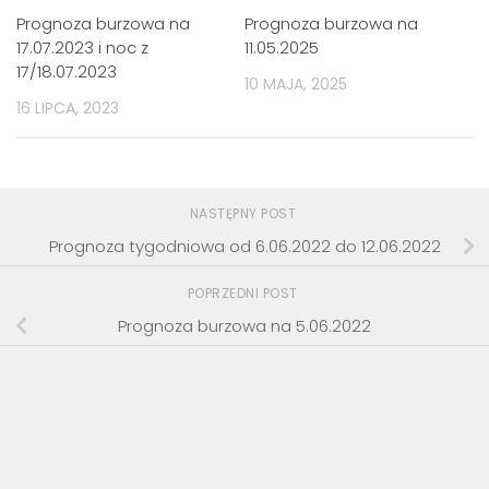
Prognoza burzowa na
Prognoza burzowa na
17.07.2023 i noc z
11.05.2025
17/18.07.2023
10 MAJA, 2025
16 LIPCA, 2023
NASTĘPNY POST
Prognoza tygodniowa od 6.06.2022 do 12.06.2022
POPRZEDNI POST
Prognoza burzowa na 5.06.2022