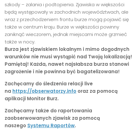
szkody – zalania i podtopienia. Zjawiska w większości
będą występowały w zachodnich województwach, ale
wraz z przechodzeniem frontu burze mogą pojawić się
także w centrum kraju. Burze w większości powinny
zaniknąć wieczorem, jednak miejscami może grzmieć
także w nocy.
Burza jest zjawiskiem lokalnym i mimo dogodnych
warunków nie musi wystąpić nad Twoją lokalizacją!
Pamiętaj! Każda, nawet najsłabsza burza stanowi
zagrożenie i nie powinna być bagatelizowana!
Zachęcamy do śledzenia relacji live
na
https://obserwatorzy.info
oraz za pomocą
aplikacji Monitor Burz.
Zachęcamy także do raportowania
zaobserwowanych zjawisk za pomocą
naszego
Systemu Raportów
.