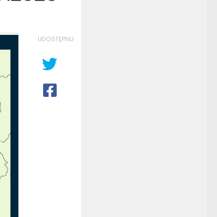
UDOSTĘPNIJ