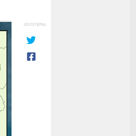
UDOSTĘPNIJ