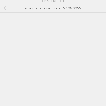
POPRZEDNI POST
Prognoza burzowa na 27.05.2022