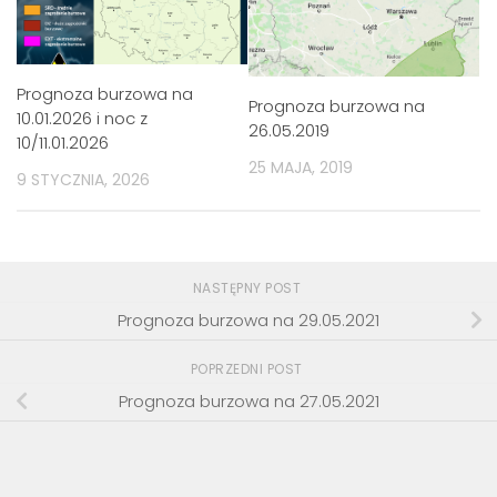
Prognoza burzowa na
Prognoza burzowa na
10.01.2026 i noc z
26.05.2019
10/11.01.2026
25 MAJA, 2019
9 STYCZNIA, 2026
NASTĘPNY POST
Prognoza burzowa na 29.05.2021
POPRZEDNI POST
Prognoza burzowa na 27.05.2021