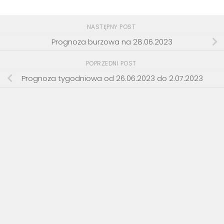
NASTĘPNY POST
Prognoza burzowa na 28.06.2023
POPRZEDNI POST
Prognoza tygodniowa od 26.06.2023 do 2.07.2023