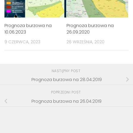
Prognoza burzowa na
Prognoza burzowa na
10.06.2023
26.09.2020
9 CZERWCA, 2023
26 WRZEŚNIA, 2020
NASTĘPNY POST
Prognoza burzowa na 28.04.2019
POPRZEDNI POST
Prognoza burzowa na 26.04.2019