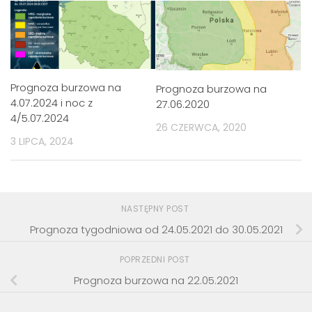
Prognoza burzowa na
Prognoza burzowa na
4.07.2024 i noc z
27.06.2020
4/5.07.2024
26 CZERWCA, 2020
3 LIPCA, 2024
NASTĘPNY POST
Prognoza tygodniowa od 24.05.2021 do 30.05.2021
POPRZEDNI POST
Prognoza burzowa na 22.05.2021